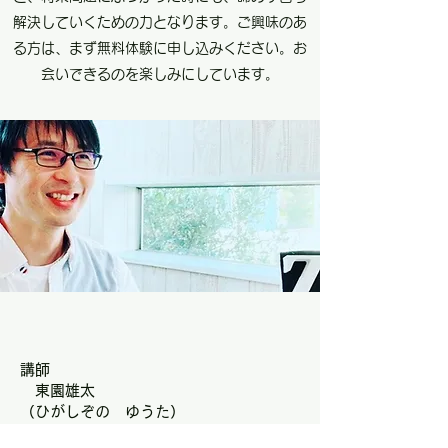
解決していくための力となります。ご興味のあ
る方は、まず無料体験に申し込みください。お
会いできるのを楽しみにしています。
講師
東園雄太
（ひがしぞの ゆうた）
霧島市国分出身です。