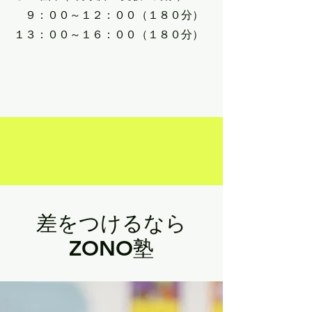
９：００～１２：００（１８０分）
１３：００～１６：００（１８０分）
差をつけるなら
ZONO塾