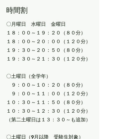
時間割
〇月曜日 水曜日 金曜日
１８：００～１９：２０（８０分）
１８：００～２０：００（１２０分）
１９：３０～２０：５０
（８０分）
１９：３０～２１：３０
（１２０分）
〇土曜日（全学年）
９：００～１０：２０（８０分）
９：００～１１：００（１２０分）
１０：３０～１１：５０
（８０分）
​１０：３０～１２：３０
（１２０分）
​（第二土曜日は１３：３０～も追加）
〇土曜日（9月以降 受験生対象）